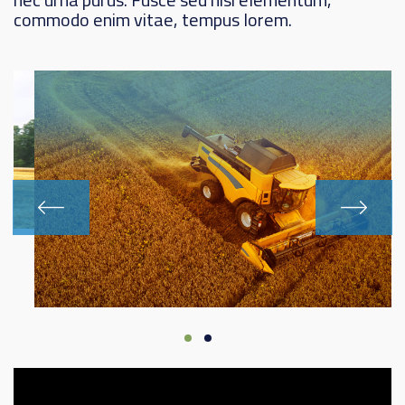
commodo enim vitae, tempus lorem.
Previous
Next