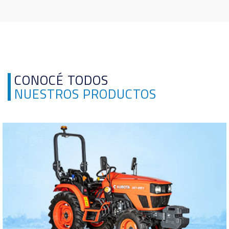
CONOCÉ TODOS
NUESTROS PRODUCTOS