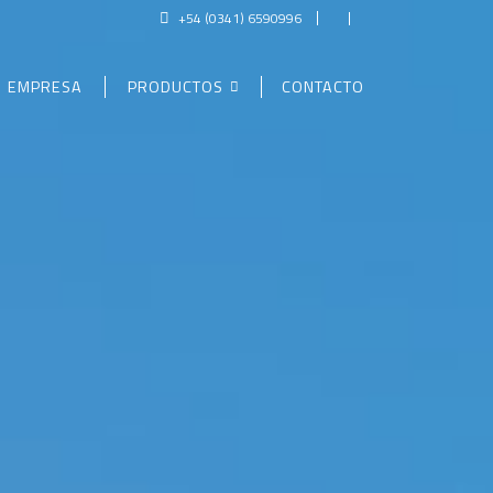
+54 (0341) 6590996
EMPRESA
PRODUCTOS
CONTACTO