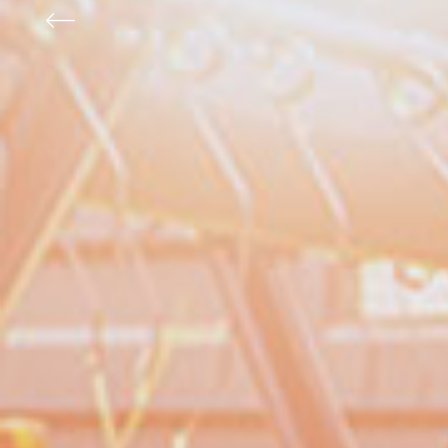
Anterior