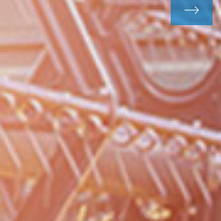
Siguiente