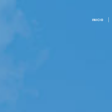
INICIO