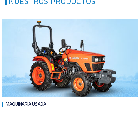
NUESTROS PRODUCTOS
MAQUINARIA USADA