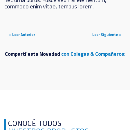
commodo enim vitae, tempus lorem.
« Leer Anterior
Leer Siguiente »
Compartí esta Novedad
con Colegas & Compañeros:
CONOCÉ TODOS