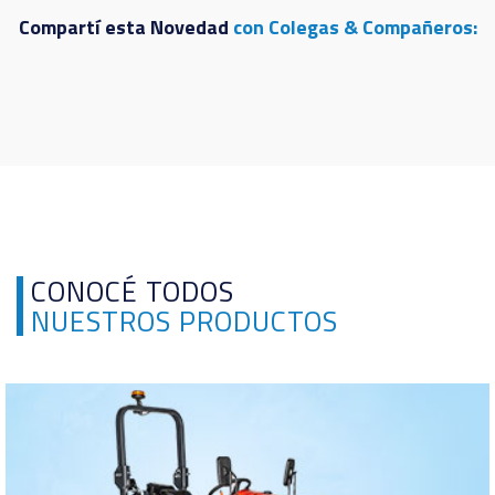
Compartí esta Novedad
con Colegas & Compañeros:
CONOCÉ TODOS
NUESTROS PRODUCTOS