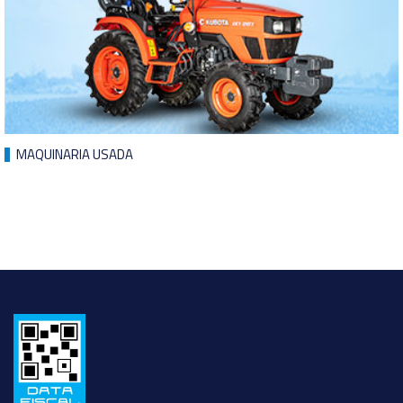
MAQUINARIA USADA