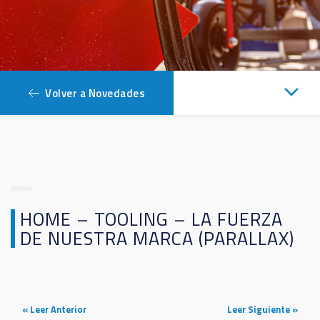
Volver a Novedades
HOME – TOOLING – LA FUERZA
DE NUESTRA MARCA (PARALLAX)
« Leer Anterior
Leer Siguiente »