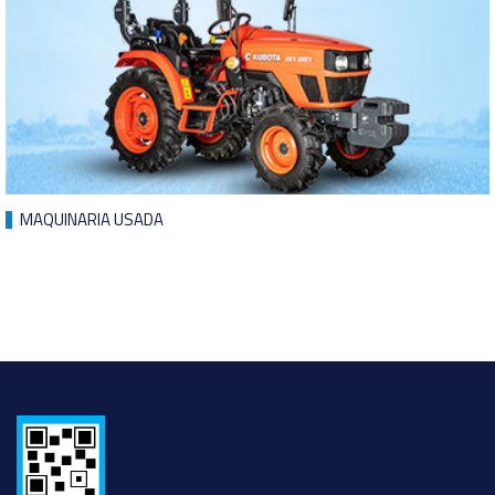
MAQUINARIA USADA